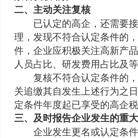
二、主动关注复核
已认定的高企，还需要接
理，发现不符合认定条件的
件，企业应积极关注高新产品
人员占比、研发费用占比及
复核不符合认定条件的，
关追缴其自发生上述行为之
定条件年度起已享受的高企
三、及时报告企业发生的重
企业发生更名或认定条件发