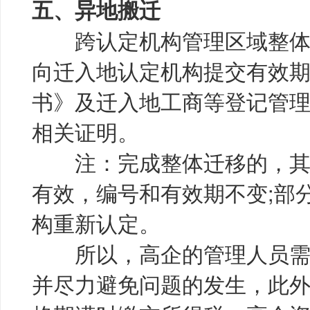
五、异地搬迁
跨认定机构管理区域整体
向迁入地认定机构提交有效
书》及迁入地工商等登记管
相关证明。
注：完成整体迁移的，其
有效，编号和有效期不变;部
构重新认定。
所以，高企的管理人员需
并尽力避免问题的发生，此