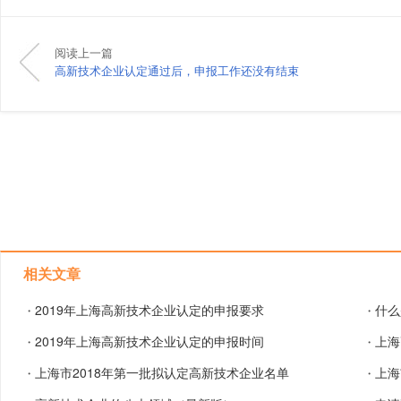
阅读上一篇
高新技术企业认定通过后，申报工作还没有结束
相关文章
2019年上海高新技术企业认定的申报要求
什么
・
・
2019年上海高新技术企业认定的申报时间
上海
・
・
上海市2018年第一批拟认定高新技术企业名单
上海
・
・