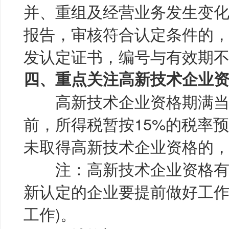
并、重组及经营业务发生变化
报告，审核符合认定条件的
发认定证书，编号与有效期
四、重点关注高新技术企业
高新技术企业资格期满当
前，所得税暂按15%的税率
未取得高新技术企业资格的
注：高新技术企业资格有
新认定的企业要提前做好工作
工作)。