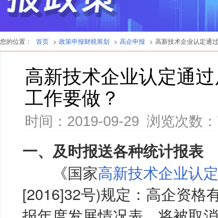
您的位置：
首页
>
政策申报财税筹划
>
高企申报
> 高新技术企业认定通
高新技术企业认定通过
工作要做？
时间：2019-09-29
浏览次数：
一、及时报送各种统计报表
《国家
高新技术企业认
[2016]32号)规定：高企
报年度发展情况表，将被取