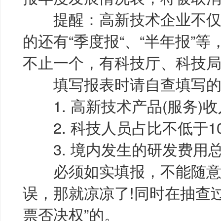
提醒：高新技术企业不仅要填
的还有“季度报“、“半年报”
不止一个，有科技厅、科技
填写报表时请自查填写的
1. 高新技术产品(服务)收
2. 科技人员占比不低于10
3. 境内发生的研发费用总
必须如实填报，不能随意
误，那就凉凉了!同时在抽查
票否决权”的。