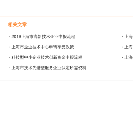
相关文章
2019上海市高新技术企业申报流程
上海
・
・
上海市企业技术中心申请享受政策
上海
・
・
科技型中小企业技术创新资金申报流程
上海
・
・
上海市技术先进型服务企业认定所需资料
・