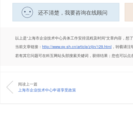
还不清楚，我要咨询在线顾问
以上是
“上海市企业技术中心具体工作安排流程及时间”
文章内容，想
当前文章链接：
http://www.qx-sh.cn/article/zijin/129.html
，转载请注
若有其它问题可在科互网站头部搜索关键词，获得结果；您也可以点
阅读上一篇
上海市企业技术中心申请享受政策