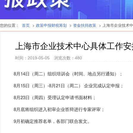
您的位置：
首页
>
政策申报财税筹划
>
资金扶持政策
> 上海市企业技术
上海市企业技术中心具体工作安
时间：2019-05-05
浏览次数：
480
8月14日（周二）组织培训会（时间、地点另行通知）；
8月15日（周三）-8月21日（周二） 企业完成认定申报；
8月23日（周四）受理认定申请书面材料；
8月底将组织进入初审企业答辩进行专家评审；
9月初确定推荐名单，各部门联合发文。