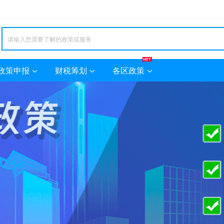
政策申报
财税筹划
各区政策