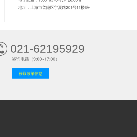
地址：上海市普陀区宁夏路201号11楼I座
021-62195929
咨询电话（9:00~17:00）
获取政策信息