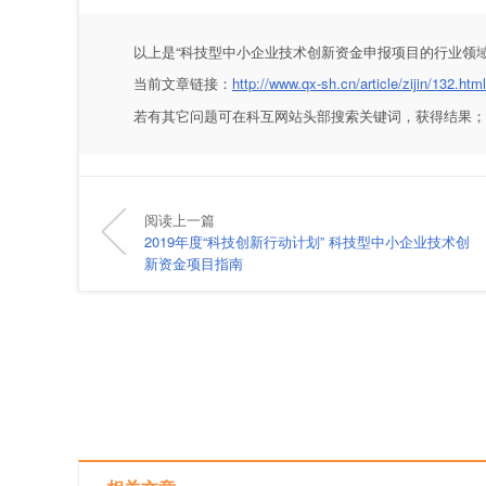
以上是
“科技型中小企业技术创新资金申报项目的行业领域
当前文章链接：
http://www.qx-sh.cn/article/zijin/132.html
若有其它问题可在科互网站头部搜索关键词，获得结果；
阅读上一篇
2019年度“科技创新行动计划” 科技型中小企业技术创
新资金项目指南