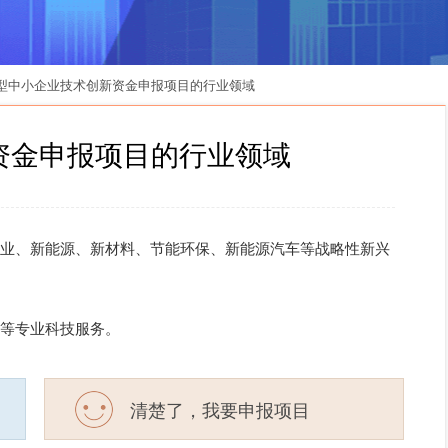
技型中小企业技术创新资金申报项目的行业领域
资金申报项目的行业领域
业、新能源、新材料、节能环保、新能源汽车等战略性新兴
等专业科技服务。
清楚了，我要申报项目