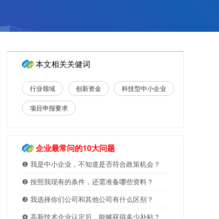
本文相关关健词
行业领域
创新资金
科技型中小企业
项目申报要求
企业最常问的10大问题
❶ 我是中小企业，不知道是否符合政策机会？
❷ 按照我现有的条件，还需准备哪些资料？
❸ 我选择你们公司和其他公司有什么区别？
❹ 高新技术企业认定后，能够获得多少补贴？