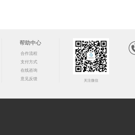
帮助中心
合作流程
支付方式
在线咨询
意见反馈
关注微信