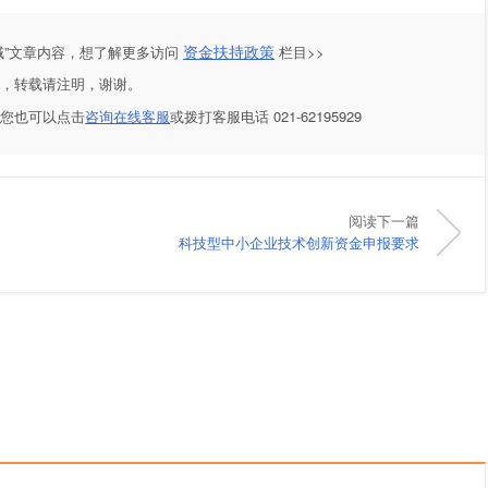
资金扶持政策
”
文章内容，想了解更多访问
栏目>>
，转载请注明，谢谢。
您也可以点击
咨询在线客服
或拨打客服电话
021-62195929
阅读下一篇
科技型中小企业技术创新资金申报要求