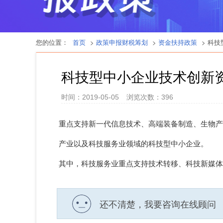
您的位置：
首页
>
政策申报财税筹划
>
资金扶持政策
> 科
科技型中小企业技术创新
时间：2019-05-05
浏览次数：
396
重点支持新一代信息技术、高端装备制造、生物产
产业以及科技服务业领域的科技型中小企业。
其中，科技服务业重点支持技术转移、科技新媒体
还不清楚，我要咨询在线顾问