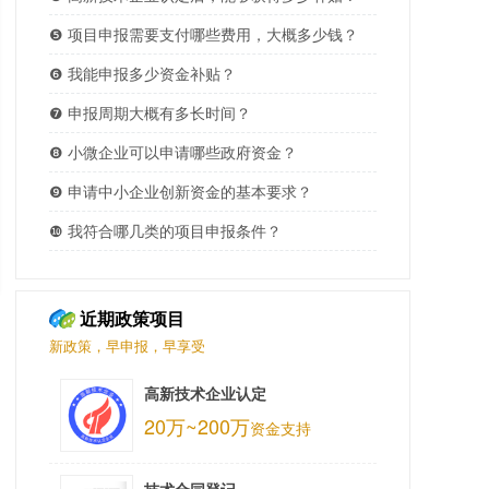
❺ 项目申报需要支付哪些费用，大概多少钱？
❻ 我能申报多少资金补贴？
❼ 申报周期大概有多长时间？
❽ 小微企业可以申请哪些政府资金？
❾ 申请中小企业创新资金的基本要求？
❿ 我符合哪几类的项目申报条件？
近期政策项目
新政策，早申报，早享受
高新技术企业认定
20万~200万
资金支持