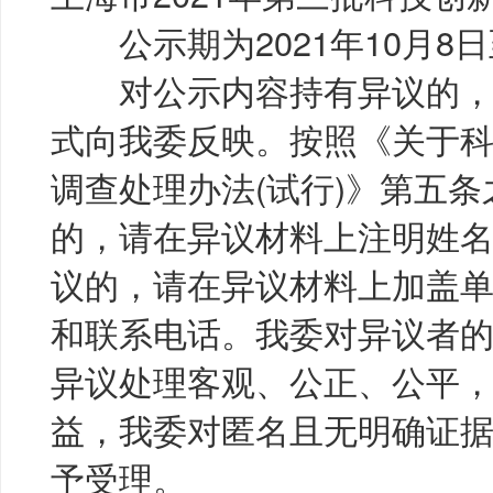
公示期为2021年10月8日至
对公示内容持有异议的，
式向我委反映。按照《关于
调查处理办法(试行)》第五
的，请在异议材料上注明姓名
议的，请在异议材料上加盖
和联系电话。我委对异议者
异议处理客观、公正、公平
益，我委对匿名且无明确证
予受理。